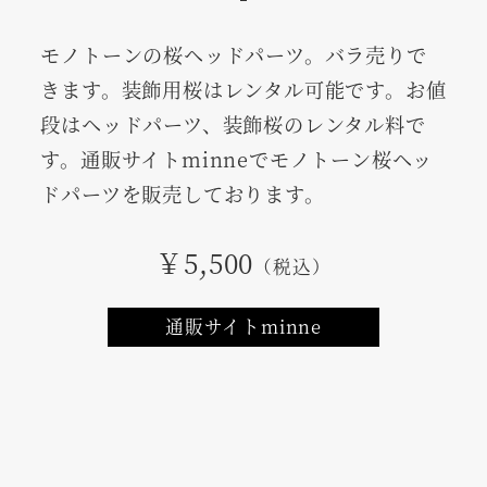
モノトーンの桜ヘッドパーツ。バラ売りで
きます。装飾用桜はレンタル可能です。お値
段はヘッドパーツ、装飾桜のレンタル料で
す。通販サイトminneでモノトーン桜ヘッ
ドパーツを販売しております。
￥5,500
（税込）
通販サイトminne