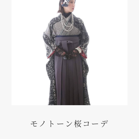
モノトーン桜コーデ