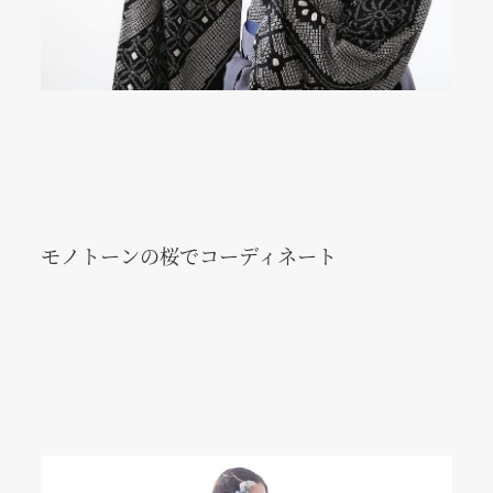
モノトーンの桜でコーディネート